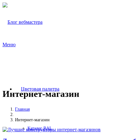
Меню
Цветовая палитра
Интернет-магазин
Главная
Интернет-магазин
Каталог RAL