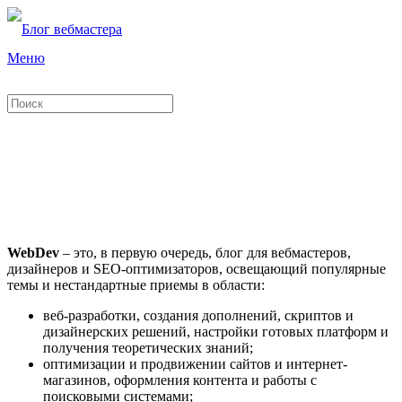
Меню
WebDev
WebDev
– это, в первую очередь, блог для вебмастеров,
дизайнеров и SEO-оптимизаторов, освещающий популярные
темы и нестандартные приемы в области:
веб-разработки, создания дополнений, скриптов и
дизайнерских решений, настройки готовых платформ и
получения теоретических знаний;
оптимизации и продвижении сайтов и интернет-
магазинов, оформления контента и работы с
поисковыми системами;