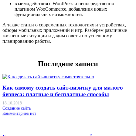
взаимодействия с WordPress и непосредственно
плагином WooCommerce, добавления новых
функциональных возможностей.
А также статьи о современных технологиях и устройствах,
обзоры мобильных приложений и игр. Разберем различные
жизненные ситуации и дадим советы по успешному
планированию работы.
Последние записи
Как самому создать сайт-визитку для малого
бизнеса: платные и бесплатные способы
18.10.2018
Создание сайта
Комментариев нет