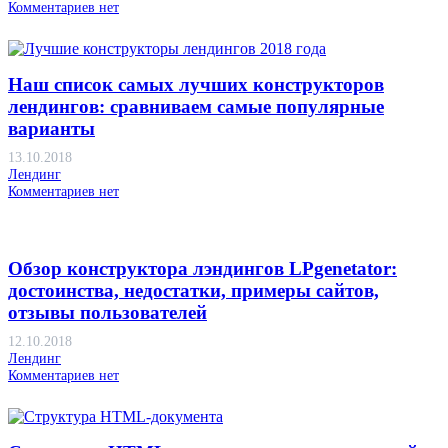
Комментариев нет
Наш список самых лучших конструкторов
лендингов: сравниваем самые популярные
варианты
13.10.2018
Лендинг
Комментариев нет
Обзор конструктора лэндингов LPgenetator:
достоинства, недостатки, примеры сайтов,
отзывы пользователей
12.10.2018
Лендинг
Комментариев нет