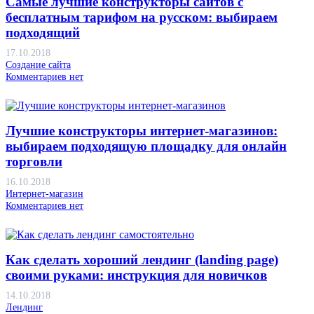
Самые лучшие конструкторы сайтов с
бесплатным тарифом на русском: выбираем
подходящий
17.10.2018
Создание сайта
Комментариев нет
Лучшие конструкторы интернет-магазинов:
выбираем подходящую площадку для онлайн
торговли
16.10.2018
Интернет-магазин
Комментариев нет
Как сделать хороший лендинг (landing page)
своими руками: инструкция для новичков
14.10.2018
Лендинг