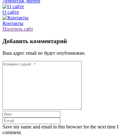
Демонтаж дверей
О сайте
Контакты
Посетить сайт
Добавить комментарий
Ваш адрес email не будет опубликован.
Save my name and email in this browser for the next time I
comment.