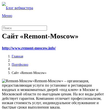
Меню
Сайт «Remont-Moscow»
http://www.remont-moscow.info/
Главная
Портфолио
Сайт «Remont-Moscow»
«Remont-Moscow» – организация,
предоставляющая услуги по установке и реставрации
входных и межкомнатных дверей «под ключ» в Москве и
Московской области по выгодным ценам. На все виды работ
действует гарантия. Компанию отличает профессионализм,
низкая стоимость услуг, индивидуальное обслуживание и
быстрые сроки выполнения заказа.