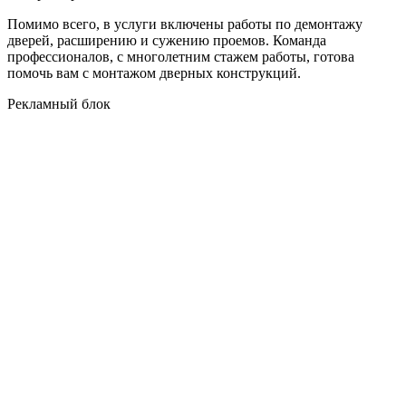
Помимо всего, в услуги включены работы по демонтажу
дверей, расширению и сужению проемов. Команда
профессионалов, с многолетним стажем работы, готова
помочь вам с монтажом дверных конструкций.
Рекламный блок