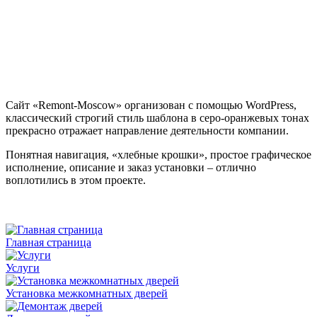
Сайт «Remont-Moscow» организован с помощью WordPress,
классический строгий стиль шаблона в серо-оранжевых тонах
прекрасно отражает направление деятельности компании.
Понятная навигация, «хлебные крошки», простое графическое
исполнение, описание и заказ установки – отлично
воплотились в этом проекте.
Главная страница
Услуги
Установка межкомнатных дверей