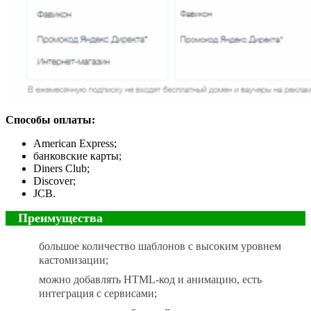
Способы оплаты:
American Express;
банковские карты;
Diners Club;
Discover;
JCB.
Преимущества
большое количество шаблонов с высоким уровнем
кастомизации;
можно добавлять HTML-код и анимацию, есть
интеграция с сервисами;