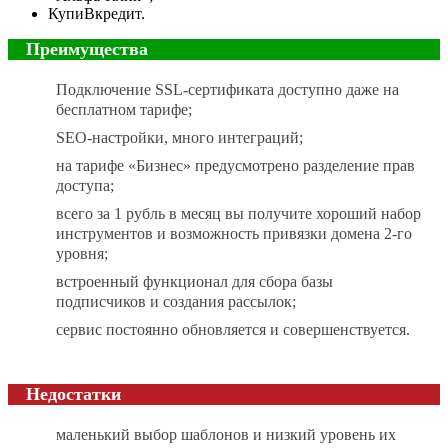
КупиВкредит.
Преимущества
Подключение SSL-сертификата доступно даже на
бесплатном тарифе;
SEO-настройки, много интеграций;
на тарифе «Бизнес» предусмотрено разделение прав
доступа;
всего за 1 рубль в месяц вы получите хороший набор
инструментов и возможность привязки домена 2-го
уровня;
встроенный функционал для сбора базы
подписчиков и создания рассылок;
сервис постоянно обновляется и совершенствуется.
Недостатки
маленький выбор шаблонов и низкий уровень их