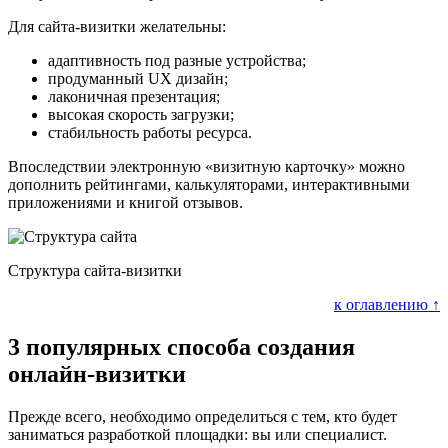
Для сайта-визитки желательны:
адаптивность под разные устройства;
продуманный UX дизайн;
лаконичная презентация;
высокая скорость загрузки;
стабильность работы ресурса.
Впоследствии электронную «визитную карточку» можно
дополнить рейтингами, калькуляторами, интерактивными
приложениями и книгой отзывов.
Структура сайта-визитки
к оглавлению ↑
3 популярных способа создания
онлайн-визитки
Прежде всего, необходимо определиться с тем, кто будет
заниматься разработкой площадки: вы или специалист.