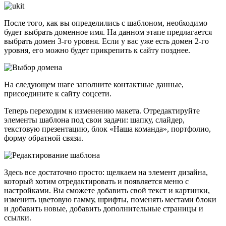
После того, как вы определились с шаблоном, необходимо
будет выбрать доменное имя. На данном этапе предлагается
выбрать домен 3-го уровня. Если у вас уже есть домен 2-го
уровня, его можно будет прикрепить к сайту позднее.
На следующем шаге заполните контактные данные,
присоедините к сайту соцсети.
Теперь переходим к изменению макета. Отредактируйте
элементы шаблона под свои задачи: шапку, слайдер,
текстовую презентацию, блок «Наша команда», портфолио,
форму обратной связи.
Здесь все достаточно просто: щелкаем на элемент дизайна,
который хотим отредактировать и появляется меню с
настройками. Вы сможете добавить свой текст и картинки,
изменить цветовую гамму, шрифты, поменять местами блоки
и добавить новые, добавить дополнительные страницы и
ссылки.