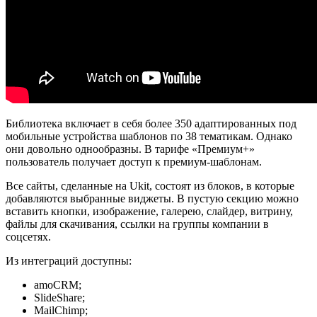
Библиотека включает в себя более 350 адаптированных под
мобильные устройства шаблонов по 38 тематикам. Однако
они довольно однообразны. В тарифе «Премиум+»
пользователь получает доступ к премиум-шаблонам.
Все сайты, сделанные на Ukit, состоят из блоков, в которые
добавляются выбранные виджеты. В пустую секцию можно
вставить кнопки, изображение, галерею, слайдер, витрину,
файлы для скачивания, ссылки на группы компании в
соцсетях.
Из интеграций доступны:
amoCRM;
SlideShare;
MailChimp;