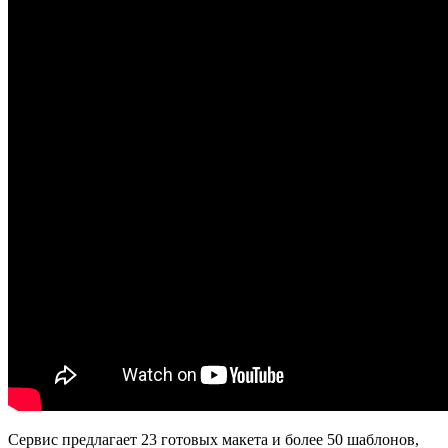
Сервис предлагает 23 готовых макета и более 50 шаблонов,