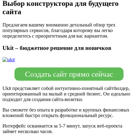
Выбор конструктора для будущего
сайта
Предлагаем вашему вниманию детальный обзор трех
популярных сервисов, благодаря которому вы легко
определитесь с приоритетным для вас вариантом.
Ukit – бюджетное решение для новичков
Создать сайт прямо сейчас
Ukit представляет собой интуитивно-понятный сайтбилдер,
ориентированный на малый и средний бизнес. Он идеально
подходит для создания сайта-визитки.
Вы сможете без опыта в разработке и крупных финансовых
вложений быстро открыть функциональный ресурс.
Интерфейс осваивается за 5-7 минут, запуск веб-проекта
займет несколько часов.