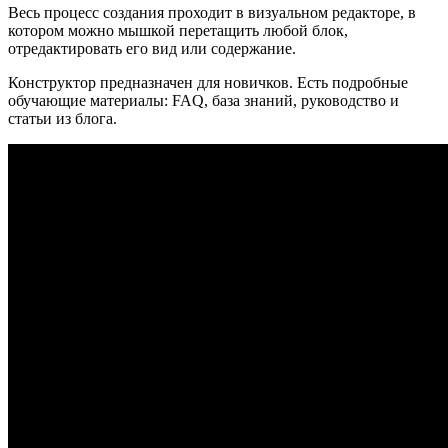
Весь процесс создания проходит в визуальном редакторе, в
котором можно мышкой перетащить любой блок,
отредактировать его вид или содержание.
Конструктор предназначен для новичков. Есть подробные
обучающие материалы: FAQ, база знаний, руководство и
статьи из блога.