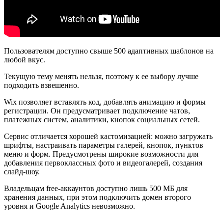
Пользователям доступно свыше 500 адаптивных шаблонов на
любой вкус.
Текущую тему менять нельзя, поэтому к ее выбору лучше
подходить взвешенно.
Wix позволяет вставлять код, добавлять анимацию и формы
регистрации. Он предусматривает подключение чатов,
платежных систем, аналитики, кнопок социальных сетей.
Сервис отличается хорошей кастомизацией: можно загружать
шрифты, настраивать параметры галерей, кнопок, пунктов
меню и форм. Предусмотрены широкие возможности для
добавления первоклассных фото и видеогалерей, создания
слайд-шоу.
Владельцам free-аккаунтов доступно лишь 500 МБ для
хранения данных, при этом подключить домен второго
уровня и Google Analytics невозможно.