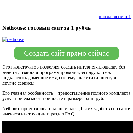
к оглавлению ↑
Nethouse: готовый сайт за 1 рубль
Создать сайт прямо сейчас
Этот конструктор позволяет создать интернет-площадку без
знаний дизайна и программирования, за пару кликов
подключить доменное имя, систему аналитики, почту и
другие сервисы.
Его главная особенность – предоставление полного комплекта
услуг при ежемесячной плате в размере один рубль.
Nethouse ориентирован на новичков. Для их удобства на сайте
имеются инструкции и раздел FAQ.