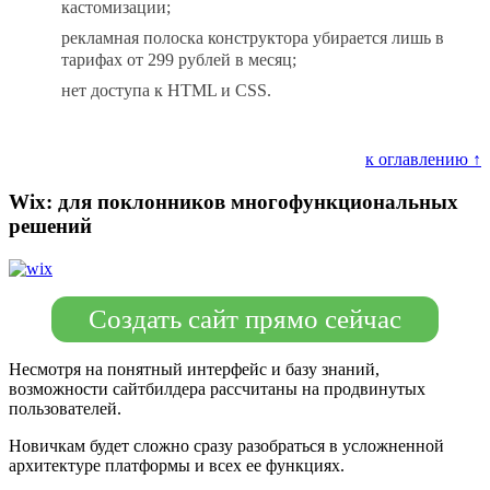
кастомизации;
рекламная полоска конструктора убирается лишь в
тарифах от 299 рублей в месяц;
нет доступа к HTML и CSS.
к оглавлению ↑
Wix: для поклонников многофункциональных
решений
Создать сайт прямо сейчас
Несмотря на понятный интерфейс и базу знаний,
возможности сайтбилдера рассчитаны на продвинутых
пользователей.
Новичкам будет сложно сразу разобраться в усложненной
архитектуре платформы и всех ее функциях.