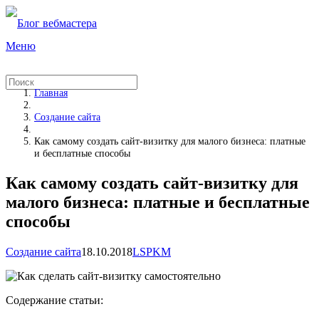
Меню
Главная
Создание сайта
Как самому создать сайт-визитку для малого бизнеса: платные
и бесплатные способы
Как самому создать сайт-визитку для
малого бизнеса: платные и бесплатные
способы
Создание сайта
18.10.2018
LSPKM
Содержание статьи: