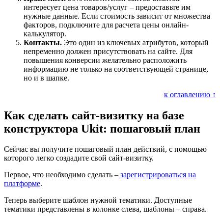
интересует цена товаров/услуг – предоставьте им
нужные данные. Если стоимость зависит от множества
факторов, подключите для расчета цены онлайн-
калькулятор.
Контакты.
Это один из ключевых атрибутов, который
непременно должен присутствовать на сайте. Для
повышения конверсии желательно расположить
информацию не только на соответствующей странице,
но и в шапке.
к оглавлению ↑
Как сделать сайт-визитку на базе
конструктора Ukit: пошаговый план
Сейчас вы получите пошаговый план действий, с помощью
которого легко создадите свой сайт-визитку.
Первое, что необходимо сделать –
зарегистрироваться на
платформе
.
Теперь выберите шаблон нужной тематики. Доступные
тематики представлены в колонке слева, шаблоны – справа.