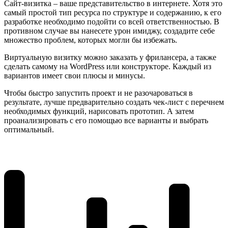
Сайт-визитка – ваше представительство в интернете. Хотя это
самый простой тип ресурса по структуре и содержанию, к его
разработке необходимо подойти со всей ответственностью. В
противном случае вы нанесете урон имиджу, создадите себе
множество проблем, которых могли бы избежать.
Виртуальную визитку можно заказать у фрилансера, а также
сделать самому на WordPress или конструкторе. Каждый из
вариантов имеет свои плюсы и минусы.
Чтобы быстро запустить проект и не разочароваться в
результате, лучше предварительно создать чек-лист с перечнем
необходимых функций, нарисовать прототип. А затем
проанализировать с его помощью все варианты и выбрать
оптимальный.