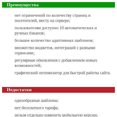
Преимущества
нет ограничений по количеству страниц и
посетителей, месту на сервере;
пользователям доступно 10 автоматических и
ручных бэкапов;
большое количество адаптивных шаблонов;
множество виджетов, интеграций с разными
сервисами;
регулярные обновления с добавлением новых
возможностей;
графический оптимизатор для быстрой работы сайта.
Недостатки
однообразные шаблоны;
нет бесплатного тарифа;
нельзя отдельно изменить мобильную версию.