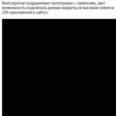
Конструктор поддерживает интеграции с сервисами, дает
возможность подключать разные виджеты (в магазине имеется
250 приложений к сайту).